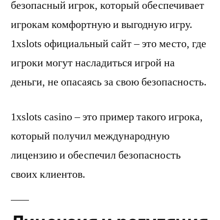
безопасный игрок, который обеспечивает
игрокам комфортную и выгодную игру.
1xslots официальный сайт – это место, где
игроки могут насладиться игрой на
деньги, не опасаясь за свою безопасность.
1xslots casino – это пример такого игрока,
который получил международную
лицензию и обеспечил безопасность
своих клиентов.