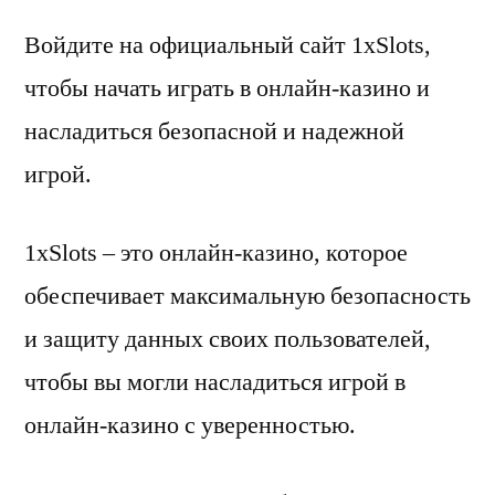
Войдите на официальный сайт 1xSlots,
чтобы начать играть в онлайн-казино и
насладиться безопасной и надежной
игрой.
1xSlots – это онлайн-казино, которое
обеспечивает максимальную безопасность
и защиту данных своих пользователей,
чтобы вы могли насладиться игрой в
онлайн-казино с уверенностью.