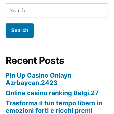
Search
for:
Recent Posts
Pin Up Casino Onlayn
Azrbaycan.2423
Online casino ranking Belgi.27
Trasforma il tuo tempo libero in
emozioni forti e ricchi premi