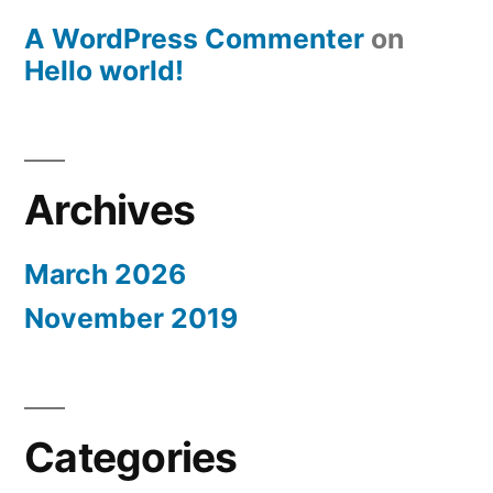
A WordPress Commenter
on
Hello world!
Archives
March 2026
November 2019
Categories