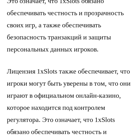
Это означает, что 1xSlots обязано
обеспечивать честность и прозрачность
своих игр, а также обеспечивать
безопасность транзакций и защиты
персональных данных игроков.
Лицензия 1xSlots также обеспечивает, что
игроки могут быть уверены в том, что они
играют в официальном онлайн-казино,
которое находится под контролем
регулятора. Это означает, что 1xSlots
обязано обеспечивать честность и