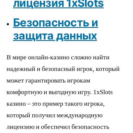
лицензия 1xSlots
Безопасность и
защита данных
В мире онлайн-казино сложно найти
надежный и безопасный игрок, который
может гарантировать игрокам
комфортную и выгодную игру. 1xSlots
казино – это пример такого игрока,
который получил международную
лицензию и обеспечил безопасность