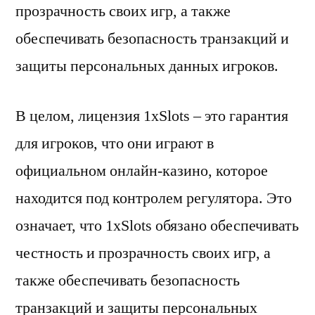
прозрачность своих игр, а также
обеспечивать безопасность транзакций и
защиты персональных данных игроков.
В целом, лицензия 1xSlots – это гарантия
для игроков, что они играют в
официальном онлайн-казино, которое
находится под контролем регулятора. Это
означает, что 1xSlots обязано обеспечивать
честность и прозрачность своих игр, а
также обеспечивать безопасность
транзакций и защиты персональных