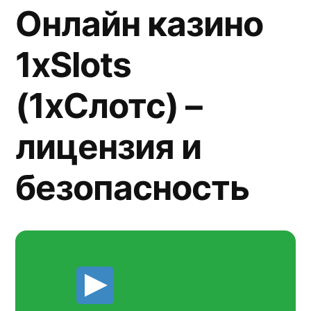
Онлайн казино
и
безопасность.1499
1xSlots
(1хСлотс) –
лицензия и
безопасность