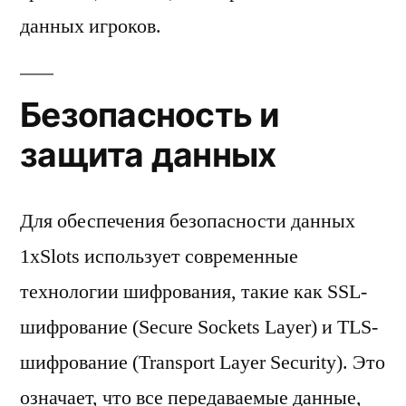
данных игроков.
Безопасность и
защита данных
Для обеспечения безопасности данных
1xSlots использует современные
технологии шифрования, такие как SSL-
шифрование (Secure Sockets Layer) и TLS-
шифрование (Transport Layer Security). Это
означает, что все передаваемые данные,