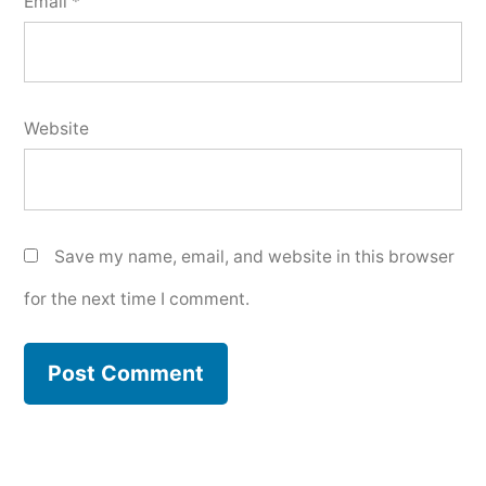
Email
*
Website
Save my name, email, and website in this browser
for the next time I comment.