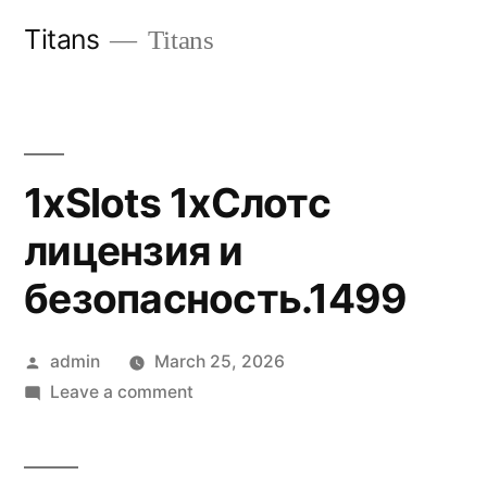
Skip
Titans
Titans
to
content
1xSlots 1хСлотс
лицензия и
безопасность.1499
Posted
admin
March 25, 2026
by
on
Leave a comment
1xSlots
1хСлотс
лицензия