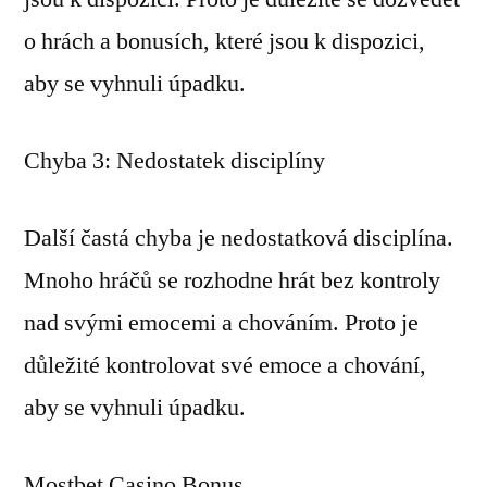
o hrách a bonusích, které jsou k dispozici,
aby se vyhnuli úpadku.
Chyba 3: Nedostatek disciplíny
Další častá chyba je nedostatková disciplína.
Mnoho hráčů se rozhodne hrát bez kontroly
nad svými emocemi a chováním. Proto je
důležité kontrolovat své emoce a chování,
aby se vyhnuli úpadku.
Mostbet Casino Bonus