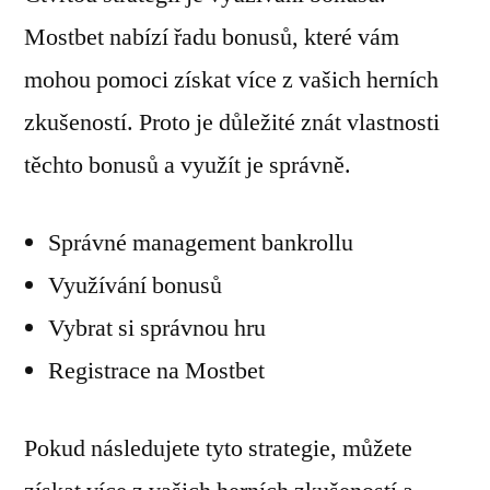
Mostbet nabízí řadu bonusů, které vám
mohou pomoci získat více z vašich herních
zkušeností. Proto je důležité znát vlastnosti
těchto bonusů a využít je správně.
Správné management bankrollu
Využívání bonusů
Vybrat si správnou hru
Registrace na Mostbet
Pokud následujete tyto strategie, můžete