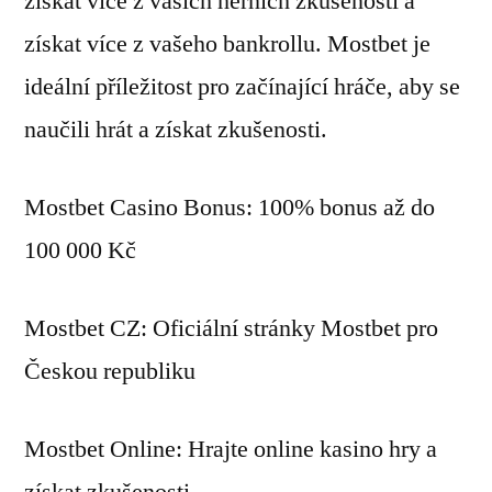
získat více z vašich herních zkušeností a
získat více z vašeho bankrollu. Mostbet je
ideální příležitost pro začínající hráče, aby se
naučili hrát a získat zkušenosti.
Mostbet Casino Bonus: 100% bonus až do
100 000 Kč
Mostbet CZ: Oficiální stránky Mostbet pro
Českou republiku
Mostbet Online: Hrajte online kasino hry a