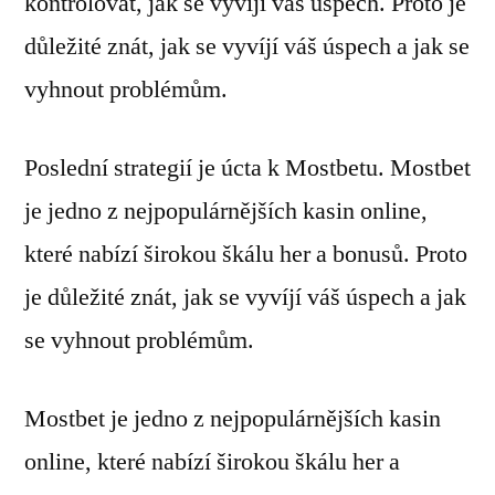
kontrolovat, jak se vyvíjí váš úspech. Proto je
důležité znát, jak se vyvíjí váš úspech a jak se
vyhnout problémům.
Poslední strategií je úcta k Mostbetu. Mostbet
je jedno z nejpopulárnějších kasin online,
které nabízí širokou škálu her a bonusů. Proto
je důležité znát, jak se vyvíjí váš úspech a jak
se vyhnout problémům.
Mostbet je jedno z nejpopulárnějších kasin
online, které nabízí širokou škálu her a