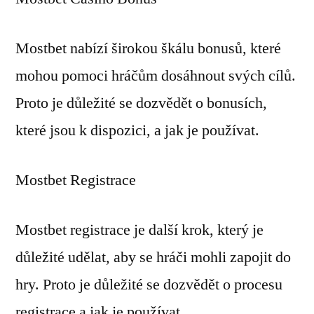
Mostbet nabízí širokou škálu bonusů, které
mohou pomoci hráčům dosáhnout svých cílů.
Proto je důležité se dozvědět o bonusích,
které jsou k dispozici, a jak je používat.
Mostbet Registrace
Mostbet registrace je další krok, který je
důležité udělat, aby se hráči mohli zapojit do
hry. Proto je důležité se dozvědět o procesu
registrace a jak je používat.