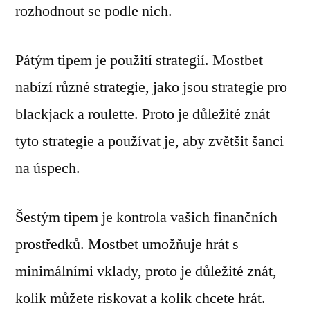
rozhodnout se podle nich.
Pátým tipem je použití strategií. Mostbet
nabízí různé strategie, jako jsou strategie pro
blackjack a roulette. Proto je důležité znát
tyto strategie a používat je, aby zvětšit šanci
na úspech.
Šestým tipem je kontrola vašich finančních
prostředků. Mostbet umožňuje hrát s
minimálními vklady, proto je důležité znát,
kolik můžete riskovat a kolik chcete hrát.