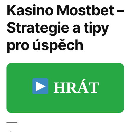
Kasino Mostbet –
a
tipy
Strategie a tipy
pro
spch.1830
pro úspěch
HRÁT