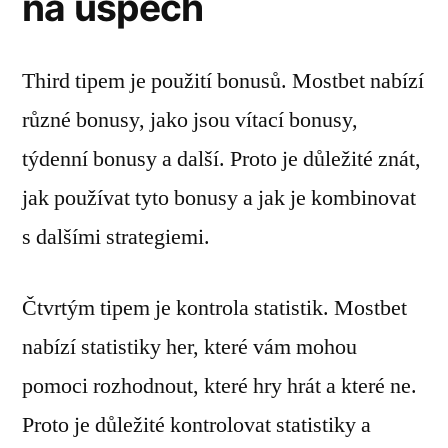
na úspech
Third tipem je použití bonusů. Mostbet nabízí
různé bonusy, jako jsou vítací bonusy,
týdenní bonusy a další. Proto je důležité znát,
jak používat tyto bonusy a jak je kombinovat
s dalšími strategiemi.
Čtvrtým tipem je kontrola statistik. Mostbet
nabízí statistiky her, které vám mohou
pomoci rozhodnout, které hry hrát a které ne.
Proto je důležité kontrolovat statistiky a