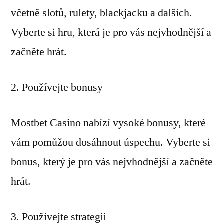
včetně slotů, rulety, blackjacku a dalších.
Vyberte si hru, která je pro vás nejvhodnější a
začněte hrát.
2. Používejte bonusy
Mostbet Casino nabízí vysoké bonusy, které
vám pomůžou dosáhnout úspechu. Vyberte si
bonus, který je pro vás nejvhodnější a začněte
hrát.
3. Používejte strategii