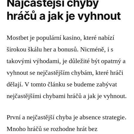
Najčastější chyby
hráčů a jak je vyhnout
Mostbet je populární kasino, které nabízí
širokou škálu her a bonusů. Nicméně, i s
takovými výhodami, je důležité být opatrný a
vyhnout se nejčastějším chybám, které hráči
dělají. V tomto článku se budeme zabývat
nejčastějšími chybami hráčů a jak je vyhnout.
První a nejčastější chyba je absence strategie.
Mnoho hráčů se rozhodne hrát bez