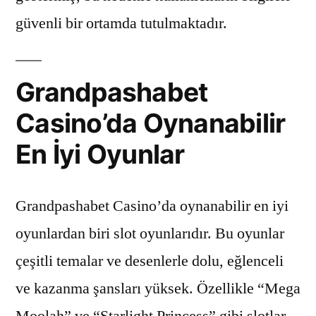
güvenli bir ortamda tutulmaktadır.
Grandpashabet
Casino’da Oynanabilir
En İyi Oyunlar
Grandpashabet Casino’da oynanabilir en iyi
oyunlardan biri slot oyunlarıdır. Bu oyunlar
çeşitli temalar ve desenlerle dolu, eğlenceli
ve kazanma şansları yüksek. Özellikle “Mega