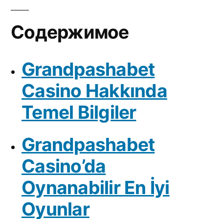
Содержимое
Grandpashabet
Casino Hakkında
Temel Bilgiler
Grandpashabet
Casino’da
Oynanabilir En İyi
Oyunlar