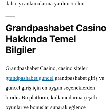
daha iyi anlamalarına yardımcı olur.
Grandpashabet Casino
Hakkında Temel
Bilgiler
Grandpashabet Casino, casino siteleri
grandpashabet guncel
grandpashabet giriş ve
güncel giriş için en uygun seçeneklerden
biridir. Bu platform, kullanıcılarına çeşitli
oyunlar ve bonuslar sunarak eğlence