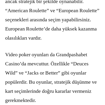
ancak stratejik bir şekilde oynanabilir.
“American Roulette” ve “European Roulette”
seçenekleri arasında seçim yapabilirsiniz.
European Roulette’de daha yüksek kazanma
olasılıkları vardır.
Video poker oyunları da Grandpashabet
Casino’da mevcuttur. Özellikle “Deuces
Wild” ve “Jacks or Better” gibi oyunlar
popülerdir. Bu oyunlar, stratejik düşünme ve
kart seçimlerinde doğru kararlar vermeniz
gerekmektedir.