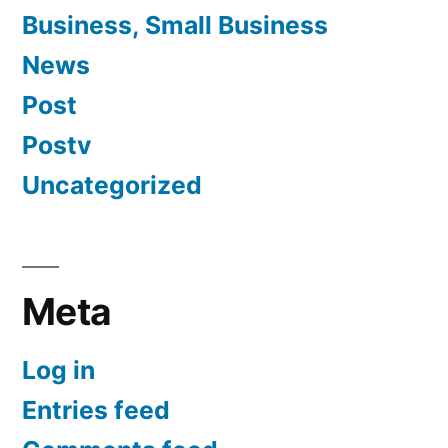
Business, Small Business
News
Post
Postv
Uncategorized
Meta
Log in
Entries feed