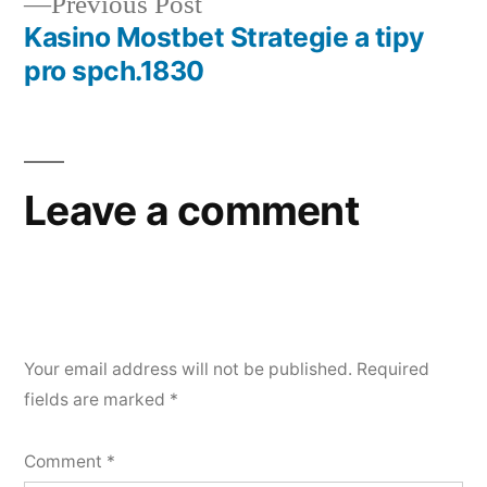
Previous
Previous Post
post:
Kasino Mostbet Strategie a tipy
pro spch.1830
Leave a comment
Your email address will not be published.
Required
fields are marked
*
Comment
*