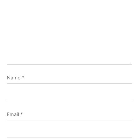
Name
*
Email
*