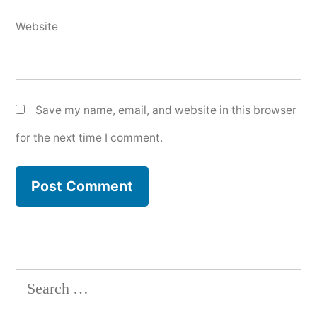
Website
Save my name, email, and website in this browser
for the next time I comment.
Search
for: