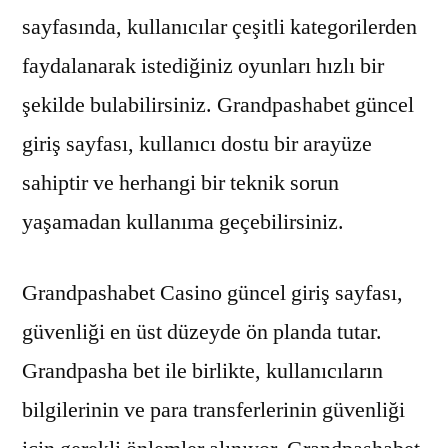
sayfasında, kullanıcılar çeşitli kategorilerden
faydalanarak istediğiniz oyunları hızlı bir
şekilde bulabilirsiniz. Grandpashabet güncel
giriş sayfası, kullanıcı dostu bir arayüze
sahiptir ve herhangi bir teknik sorun
yaşamadan kullanıma geçebilirsiniz.
Grandpashabet Casino güncel giriş sayfası,
güvenliği en üst düzeyde ön planda tutar.
Grandpasha bet ile birlikte, kullanıcıların
bilgilerinin ve para transferlerinin güvenliği