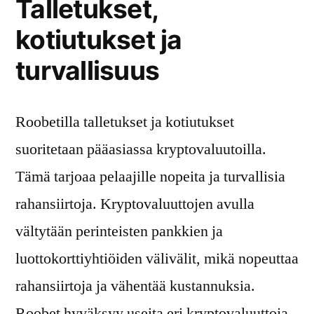
Talletukset,
kotiutukset ja
turvallisuus
Roobetilla talletukset ja kotiutukset
suoritetaan pääasiassa kryptovaluutoilla.
Tämä tarjoaa pelaajille nopeita ja turvallisia
rahansiirtoja. Kryptovaluuttojen avulla
vältytään perinteisten pankkien ja
luottokorttiyhtiöiden välivälit, mikä nopeuttaa
rahansiirtoja ja vähentää kustannuksia.
Roobet hyväksyy useita eri kryptovaluuttoja,