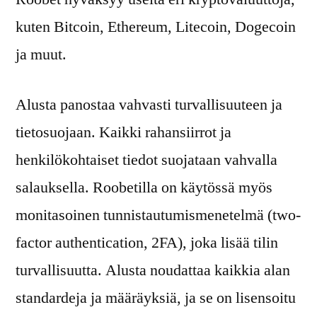
kuten Bitcoin, Ethereum, Litecoin, Dogecoin
ja muut.
Alusta panostaa vahvasti turvallisuuteen ja
tietosuojaan. Kaikki rahansiirrot ja
henkilökohtaiset tiedot suojataan vahvalla
salauksella. Roobetilla on käytössä myös
monitasoinen tunnistautumismenetelmä (two-
factor authentication, 2FA), joka lisää tilin
turvallisuutta. Alusta noudattaa kaikkia alan
standardeja ja määräyksiä, ja se on lisensoitu