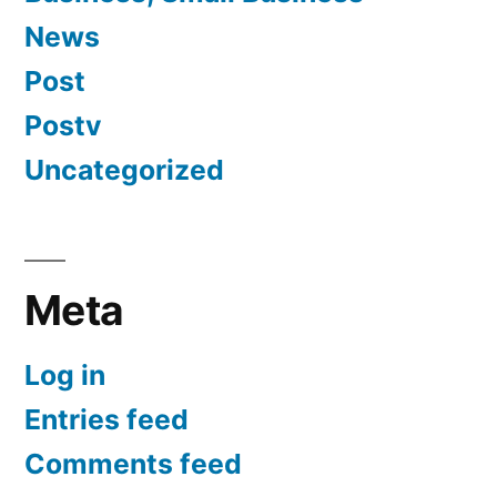
News
Post
Postv
Uncategorized
Meta
Log in
Entries feed
Comments feed