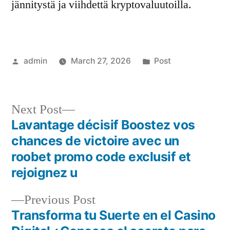
jännitystä ja viihdettä kryptovaluutoilla.
Posted
Posted
admin
March 27, 2026
Post
by
in
Next
Next Post
post:
Lavantage décisif Boostez vos
Post
chances de victoire avec un
navigation
roobet promo code exclusif et
rejoignez u
Previous
Previous Post
post:
Transforma tu Suerte en el Casino