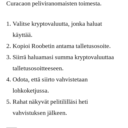
Curacaon peliviranomaisten toimesta.
Valitse kryptovaluutta, jonka haluat
käyttää.
Kopioi Roobetin antama talletusosoite.
Siirrä haluamasi summa kryptovaluuttaa
talletusosoitteeseen.
Odota, että siirto vahvistetaan
lohkoketjussa.
Rahat näkyvät pelitililläsi heti
vahvistuksen jälkeen.