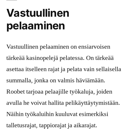
Vastuullinen
pelaaminen
Vastuullinen pelaaminen on ensiarvoisen
tärkeää kasinopelejä pelatessa. On tärkeää
asettaa itselleen rajat ja pelata vain sellaisella
summalla, jonka on valmis häviämään.
Roobet tarjoaa pelaajille työkaluja, joiden
avulla he voivat hallita pelikäyttäytymistään.
Näihin työkaluihin kuuluvat esimerkiksi
talletusrajat, tappiorajat ja aikarajat.