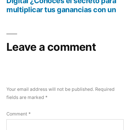
Digital ¿Conoces el secreto para
multiplicar tus ganancias con un
Leave a comment
Your email address will not be published.
Required
fields are marked
*
Comment
*