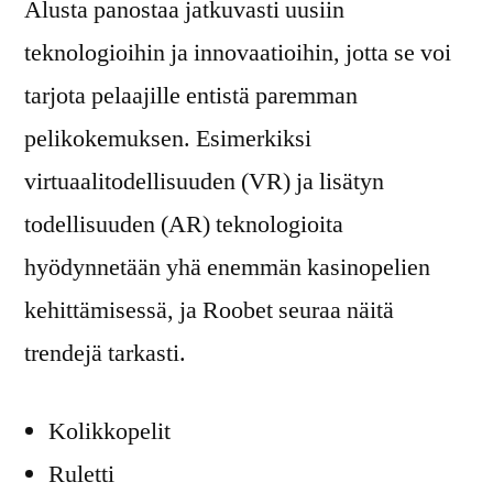
Alusta panostaa jatkuvasti uusiin
teknologioihin ja innovaatioihin, jotta se voi
tarjota pelaajille entistä paremman
pelikokemuksen. Esimerkiksi
virtuaalitodellisuuden (VR) ja lisätyn
todellisuuden (AR) teknologioita
hyödynnetään yhä enemmän kasinopelien
kehittämisessä, ja Roobet seuraa näitä
trendejä tarkasti.
Kolikkopelit
Ruletti