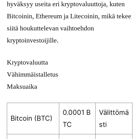
hyväksyy useita eri kryptovaluuttoja, kuten
Bitcoinin, Ethereum ja Litecoinin, mikä tekee
siitä houkuttelevan vaihtoehdon
kryptoinvestoijille.
Kryptovaluutta
Vähimmäistalletus
Maksuaika
0.0001 B
Välittömä
Bitcoin (BTC)
TC
sti