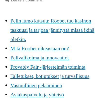
Leave a comment
Pelin
lumo
Pelin lumo kutsuu: Roobet tuo kasinon
kutsuu
Roobet
taskuusi ja tarjoaa jännitystä missä ikinä
tuo
oletkin.
kasinon
taskuusi
Mitä Roobet oikeastaan on?
ja
Pelivalikoima ja innovaatiot
tarjoaa
Provably Fair -järjestelmän toiminta
jännitystä
missä
Talletukset, kotiutukset ja turvallisuus
ikinä
Vastuullinen pelaaminen
oletkin.
Asiakaspalvelu ja yhteisö