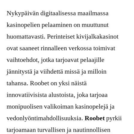
Nykypäivän digitaalisessa maailmassa
kasinopelien pelaaminen on muuttunut
huomattavasti. Perinteiset kivijalkakasinot
ovat saaneet rinnalleen verkossa toimivat
vaihtoehdot, jotka tarjoavat pelaajille
jännitystä ja viihdettä missä ja milloin
tahansa. Roobet on yksi näistä
innovatiivisista alustoista, joka tarjoaa
monipuolisen valikoiman kasinopelejä ja
vedonlyöntimahdollisuuksia.
Roobet
pyrkii
tarjoamaan turvallisen ja nautinnollisen