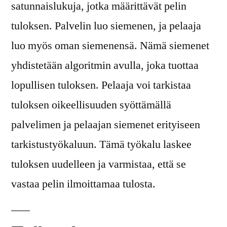
satunnaislukuja, jotka määrittävät pelin
tuloksen. Palvelin luo siemenen, ja pelaaja
luo myös oman siemenensä. Nämä siemenet
yhdistetään algoritmin avulla, joka tuottaa
lopullisen tuloksen. Pelaaja voi tarkistaa
tuloksen oikeellisuuden syöttämällä
palvelimen ja pelaajan siemenet erityiseen
tarkistustyökaluun. Tämä työkalu laskee
tuloksen uudelleen ja varmistaa, että se
vastaa pelin ilmoittamaa tulosta.