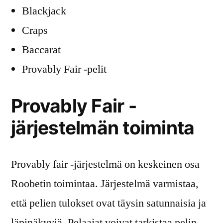
Blackjack
Craps
Baccarat
Provably Fair -pelit
Provably Fair -
järjestelmän toiminta
Provably fair -järjestelmä on keskeinen osa
Roobetin toimintaa. Järjestelmä varmistaa,
että pelien tulokset ovat täysin satunnaisia ja
läpinäkyviä. Pelaajat voivat tarkistaa pelin