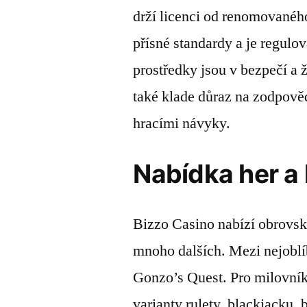
drží licenci od renomovaného
přísné standardy a je regulo
prostředky jsou v bezpečí a 
také klade důraz na zodpověd
hracími návyky.
Nabídka her a 
Bizzo Casino nabízí obrovský 
mnoho dalších. Mezi nejoblíb
Gonzo’s Quest. Pro milovníky
varianty rulety, blackjacku,