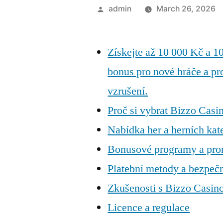
Posted
admin
March 26, 2026
by
Získejte až 10 000 Kč a 10
bonus pro nové hráče a pr
vzrušení.
Proč si vybrat Bizzo Cas
Nabídka her a herních kat
Bonusové programy a pro
Platební metody a bezpečn
Zkušenosti s Bizzo Casino 
Licence a regulace