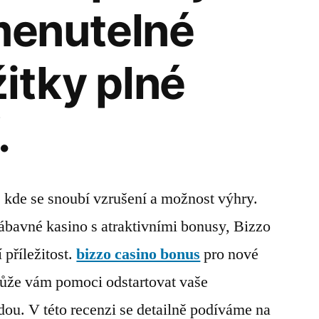
enutelné
žitky plné
.
n, kde se snoubí vzrušení a možnost výhry.
ábavné kasino s atraktivními bonusy, Bizzo
 příležitost.
bizzo casino bonus
pro nové
může vám pomoci odstartovat vaše
ou. V této recenzi se detailně podíváme na