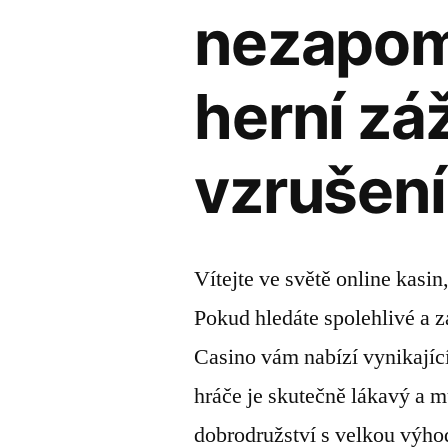
nezapom
herní zá
vzrušení
Vítejte ve světě online kasi
Pokud hledáte spolehlivé a z
Casino vám nabízí vynikající
hráče je skutečně lákavý a 
dobrodružství s velkou výhod