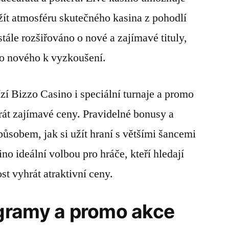
ažít atmosféru skutečného kasina z pohodlí
tále rozšiřováno o nové a zajímavé tituly,
co nového k vyzkoušení.
í Bizzo Casino i speciální turnaje a promo
rát zajímavé ceny. Pravidelné bonusy a
ůsobem, jak si užít hraní s většími šancemi
no ideální volbou pro hráče, kteří hledají
t vyhrát atraktivní ceny.
gramy a promo akce