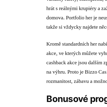
hrát s reálnými krupiéry a z
domova. Portfolio her je neus
takže si vždycky najdete ně
Kromě standardních her nabíz
akce, ve kterých můžete vyh
cashback akce jsou dalším zp
na výhru. Proto je Bizzo Casi
rozmanitost, zábavu a možnos
Bonusové pro