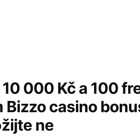
 10 000 Kč a 100 fr
m Bizzo casino bonu
žijte ne