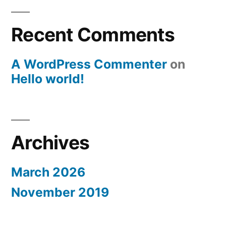
Recent Comments
A WordPress Commenter
on
Hello world!
Archives
March 2026
November 2019