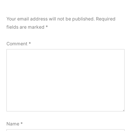
Your email address will not be published.
Required
fields are marked
*
Comment
*
Name
*