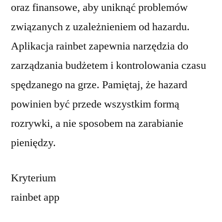
oraz finansowe, aby uniknąć problemów
związanych z uzależnieniem od hazardu.
Aplikacja rainbet zapewnia narzędzia do
zarządzania budżetem i kontrolowania czasu
spędzanego na grze. Pamiętaj, że hazard
powinien być przede wszystkim formą
rozrywki, a nie sposobem na zarabianie
pieniędzy.
Kryterium
rainbet app