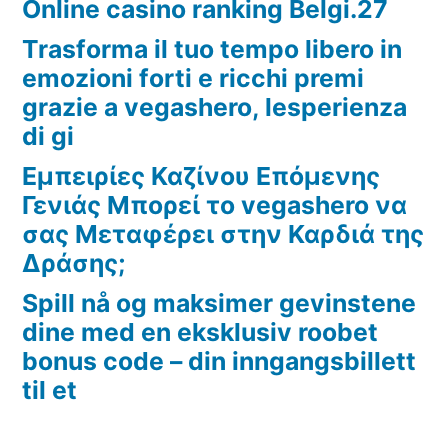
Online casino ranking Belgi.27
Trasforma il tuo tempo libero in
emozioni forti e ricchi premi
grazie a vegashero, lesperienza
di gi
Εμπειρίες Καζίνου Επόμενης
Γενιάς Μπορεί το vegashero να
σας Μεταφέρει στην Καρδιά της
Δράσης;
Spill nå og maksimer gevinstene
dine med en eksklusiv roobet
bonus code – din inngangsbillett
til et