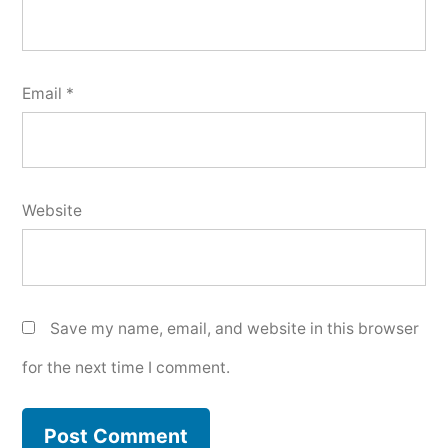
Email
*
Website
Save my name, email, and website in this browser
for the next time I comment.