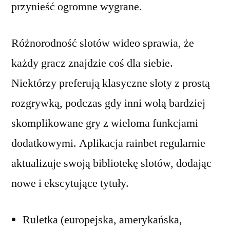
przynieść ogromne wygrane.
Różnorodność slotów wideo sprawia, że
każdy gracz znajdzie coś dla siebie.
Niektórzy preferują klasyczne sloty z prostą
rozgrywką, podczas gdy inni wolą bardziej
skomplikowane gry z wieloma funkcjami
dodatkowymi. Aplikacja rainbet regularnie
aktualizuje swoją bibliotekę slotów, dodając
nowe i ekscytujące tytuły.
Ruletka (europejska, amerykańska,