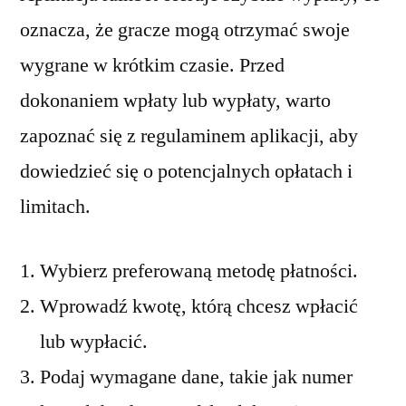
oznacza, że gracze mogą otrzymać swoje
wygrane w krótkim czasie. Przed
dokonaniem wpłaty lub wypłaty, warto
zapoznać się z regulaminem aplikacji, aby
dowiedzieć się o potencjalnych opłatach i
limitach.
Wybierz preferowaną metodę płatności.
Wprowadź kwotę, którą chcesz wpłacić
lub wypłacić.
Podaj wymagane dane, takie jak numer