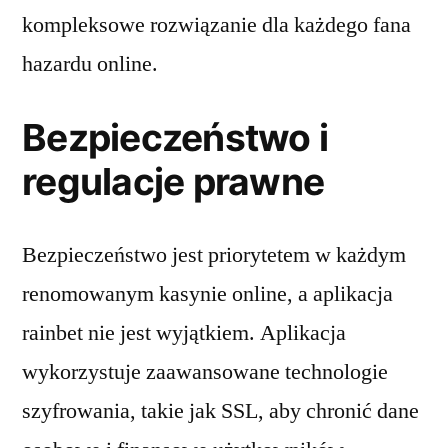
kompleksowe rozwiązanie dla każdego fana
hazardu online.
Bezpieczeństwo i
regulacje prawne
Bezpieczeństwo jest priorytetem w każdym
renomowanym kasynie online, a aplikacja
rainbet nie jest wyjątkiem. Aplikacja
wykorzystuje zaawansowane technologie
szyfrowania, takie jak SSL, aby chronić dane