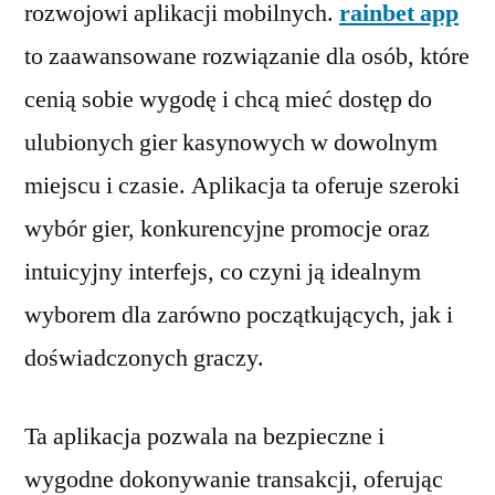
rozwojowi aplikacji mobilnych.
rainbet app
to zaawansowane rozwiązanie dla osób, które
cenią sobie wygodę i chcą mieć dostęp do
ulubionych gier kasynowych w dowolnym
miejscu i czasie. Aplikacja ta oferuje szeroki
wybór gier, konkurencyjne promocje oraz
intuicyjny interfejs, co czyni ją idealnym
wyborem dla zarówno początkujących, jak i
doświadczonych graczy.
Ta aplikacja pozwala na bezpieczne i
wygodne dokonywanie transakcji, oferując