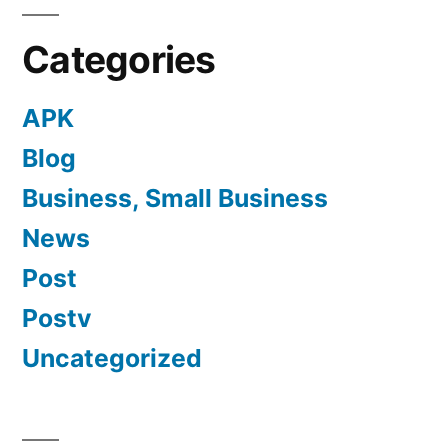
Categories
APK
Blog
Business, Small Business
News
Post
Postv
Uncategorized