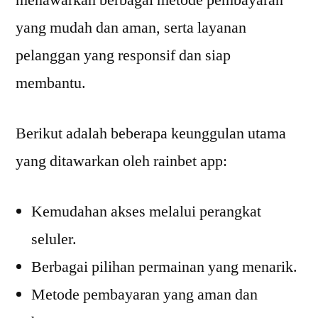
menawarkan berbagai metode pembayaran
yang mudah dan aman, serta layanan
pelanggan yang responsif dan siap
membantu.
Berikut adalah beberapa keunggulan utama
yang ditawarkan oleh rainbet app:
Kemudahan akses melalui perangkat
seluler.
Berbagai pilihan permainan yang menarik.
Metode pembayaran yang aman dan