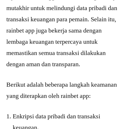
mutakhir untuk melindungi data pribadi dan
transaksi keuangan para pemain. Selain itu,
rainbet app juga bekerja sama dengan
lembaga keuangan terpercaya untuk
memastikan semua transaksi dilakukan
dengan aman dan transparan.
Berikut adalah beberapa langkah keamanan
yang diterapkan oleh rainbet app:
Enkripsi data pribadi dan transaksi
keuangan.