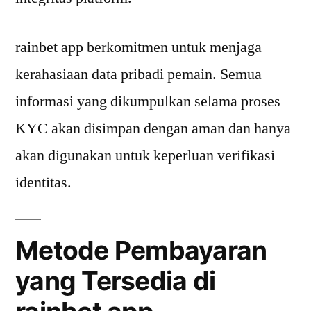
rainbet app berkomitmen untuk menjaga
kerahasiaan data pribadi pemain. Semua
informasi yang dikumpulkan selama proses
KYC akan disimpan dengan aman dan hanya
akan digunakan untuk keperluan verifikasi
identitas.
Metode Pembayaran
yang Tersedia di