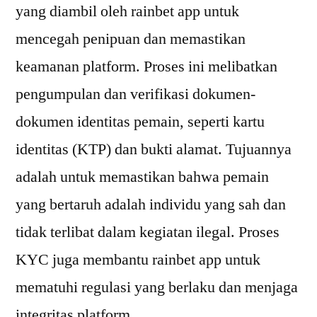
yang diambil oleh rainbet app untuk
mencegah penipuan dan memastikan
keamanan platform. Proses ini melibatkan
pengumpulan dan verifikasi dokumen-
dokumen identitas pemain, seperti kartu
identitas (KTP) dan bukti alamat. Tujuannya
adalah untuk memastikan bahwa pemain
yang bertaruh adalah individu yang sah dan
tidak terlibat dalam kegiatan ilegal. Proses
KYC juga membantu rainbet app untuk
mematuhi regulasi yang berlaku dan menjaga
integritas platform.