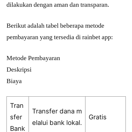
dilakukan dengan aman dan transparan.
Berikut adalah tabel beberapa metode
pembayaran yang tersedia di rainbet app:
Metode Pembayaran
Deskripsi
Biaya
Tran
Transfer dana m
sfer
Gratis
elalui bank lokal.
Bank