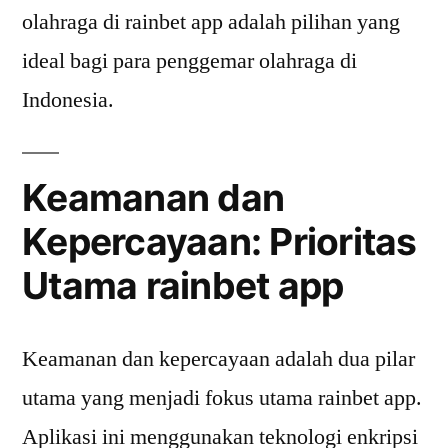
olahraga di rainbet app adalah pilihan yang
ideal bagi para penggemar olahraga di
Indonesia.
Keamanan dan
Kepercayaan: Prioritas
Utama rainbet app
Keamanan dan kepercayaan adalah dua pilar
utama yang menjadi fokus utama rainbet app.
Aplikasi ini menggunakan teknologi enkripsi