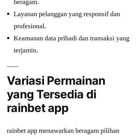
beragam.
Layanan pelanggan yang responsif dan
profesional.
Keamanan data pribadi dan transaksi yang
terjamin.
Variasi Permainan
yang Tersedia di
rainbet app
rainbet app menawarkan beragam pilihan