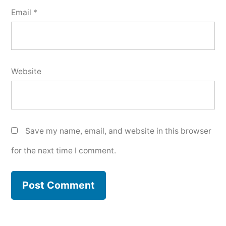
Email
*
Website
Save my name, email, and website in this browser
for the next time I comment.