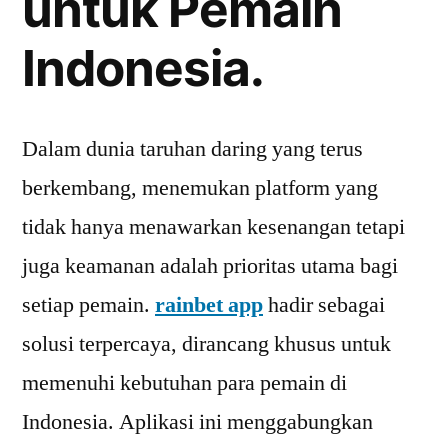
untuk Pemain
Indonesia.
Dalam dunia taruhan daring yang terus
berkembang, menemukan platform yang
tidak hanya menawarkan kesenangan tetapi
juga keamanan adalah prioritas utama bagi
setiap pemain.
rainbet app
hadir sebagai
solusi terpercaya, dirancang khusus untuk
memenuhi kebutuhan para pemain di
Indonesia. Aplikasi ini menggabungkan