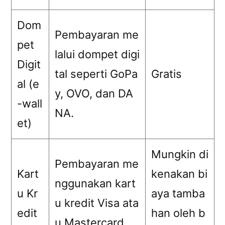
Dom
Pembayaran me
pet
lalui dompet digi
Digit
tal seperti GoPa
Gratis
al (e
y, OVO, dan DA
-wall
NA.
et)
Mungkin di
Pembayaran me
Kart
kenakan bi
nggunakan kart
u Kr
aya tamba
u kredit Visa ata
edit
han oleh b
u Mastercard.