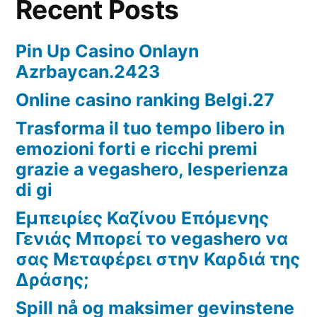
Recent Posts
Pin Up Casino Onlayn
Azrbaycan.2423
Online casino ranking Belgi.27
Trasforma il tuo tempo libero in
emozioni forti e ricchi premi
grazie a vegashero, lesperienza
di gi
Εμπειρίες Καζίνου Επόμενης
Γενιάς Μπορεί το vegashero να
σας Μεταφέρει στην Καρδιά της
Δράσης;
Spill nå og maksimer gevinstene