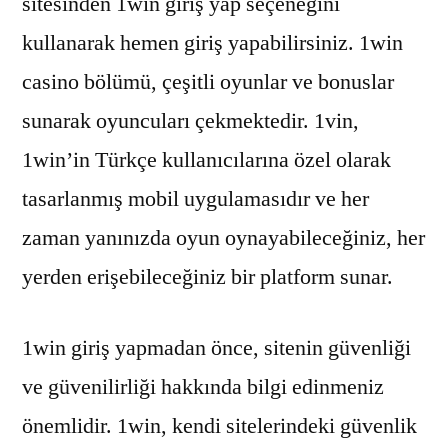
sitesinden 1win giriş yap seçeneğini
kullanarak hemen giriş yapabilirsiniz. 1win
casino bölümü, çeşitli oyunlar ve bonuslar
sunarak oyuncuları çekmektedir. 1vin,
1win’in Türkçe kullanıcılarına özel olarak
tasarlanmış mobil uygulamasıdır ve her
zaman yanınızda oyun oynayabileceğiniz, her
yerden erişebileceğiniz bir platform sunar.
1win giriş yapmadan önce, sitenin güvenliği
ve güvenilirliği hakkında bilgi edinmeniz
önemlidir. 1win, kendi sitelerindeki güvenlik