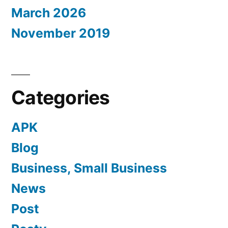
March 2026
November 2019
Categories
APK
Blog
Business, Small Business
News
Post