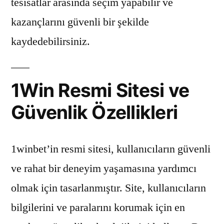
tesisatlar arasında seçim yapabilir ve
kazançlarını güvenli bir şekilde
kaydedebilirsiniz.
1Win Resmi Sitesi ve
Güvenlik Özellikleri
1winbet’in resmi sitesi, kullanıcıların güvenli
ve rahat bir deneyim yaşamasına yardımcı
olmak için tasarlanmıştır. Site, kullanıcıların
bilgilerini ve paralarını korumak için en