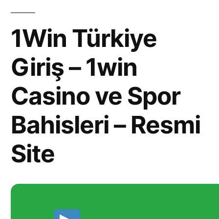
Trkiye
Giri
1Win Türkiye
–
1win
Giriş – 1win
Casino
ve
Casino ve Spor
Spor
Bahisleri
Bahisleri – Resmi
–
Resmi
Site.8041
Site