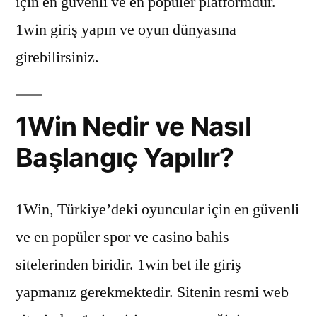
için en güvenli ve en popüler platformdur.
1win giriş yapın ve oyun dünyasına
girebilirsiniz.
1Win Nedir ve Nasıl
Başlangıç Yapılır?
1Win, Türkiye’deki oyuncular için en güvenli
ve en popüler spor ve casino bahis
sitelerinden biridir. 1win bet ile giriş
yapmanız gerekmektedir. Sitenin resmi web