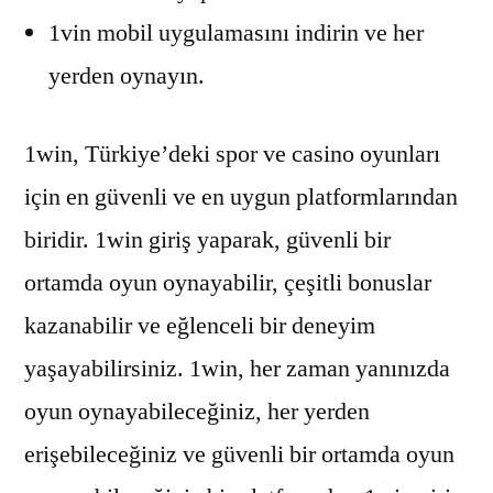
1vin mobil uygulamasını indirin ve her
yerden oynayın.
1win, Türkiye’deki spor ve casino oyunları
için en güvenli ve en uygun platformlarından
biridir. 1win giriş yaparak, güvenli bir
ortamda oyun oynayabilir, çeşitli bonuslar
kazanabilir ve eğlenceli bir deneyim
yaşayabilirsiniz. 1win, her zaman yanınızda
oyun oynayabileceğiniz, her yerden
erişebileceğiniz ve güvenli bir ortamda oyun