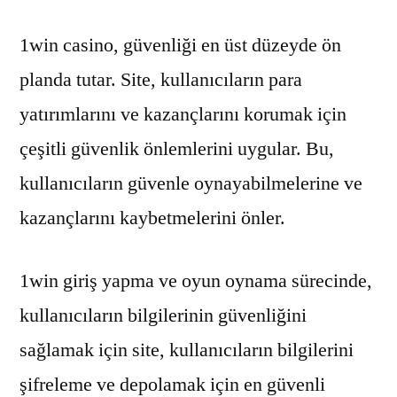
1win casino, güvenliği en üst düzeyde ön
planda tutar. Site, kullanıcıların para
yatırımlarını ve kazançlarını korumak için
çeşitli güvenlik önlemlerini uygular. Bu,
kullanıcıların güvenle oynayabilmelerine ve
kazançlarını kaybetmelerini önler.
1win giriş yapma ve oyun oynama sürecinde,
kullanıcıların bilgilerinin güvenliğini
sağlamak için site, kullanıcıların bilgilerini
şifreleme ve depolamak için en güvenli