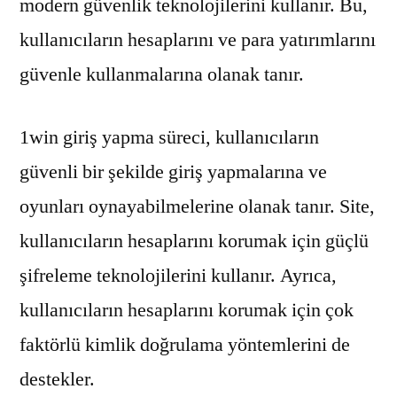
modern güvenlik teknolojilerini kullanır. Bu,
kullanıcıların hesaplarını ve para yatırımlarını
güvenle kullanmalarına olanak tanır.
1win giriş yapma süreci, kullanıcıların
güvenli bir şekilde giriş yapmalarına ve
oyunları oynayabilmelerine olanak tanır. Site,
kullanıcıların hesaplarını korumak için güçlü
şifreleme teknolojilerini kullanır. Ayrıca,
kullanıcıların hesaplarını korumak için çok
faktörlü kimlik doğrulama yöntemlerini de
destekler.