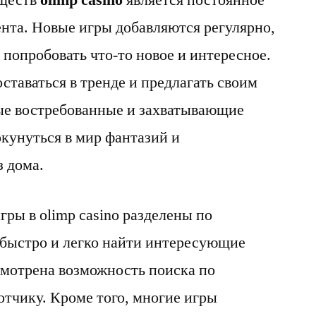
уществ
olimp casino
является постоянное
ента. Новые игры добавляются регулярно,
 попробовать что-то новое и интересное.
ставаться в тренде и предлагать своим
ые востребованные и захватывающие
окунуться в мир фантазий и
з дома.
гры в olimp casino разделены по
т быстро и легко найти интересующие
смотрена возможность поиска по
отчику. Кроме того, многие игры