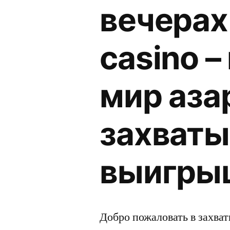
вечерах:
casino –
мир аза
захват
выигры
Добро пожаловать в захва