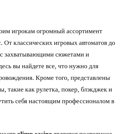
воим игрокам огромный ассортимент
. От классических игровых автоматов до
 с захватывающими сюжетами и
есь вы найдете все, что нужно для
ровождения. Кроме того, представлены
, такие как рулетка, покер, блэкджек и
утить себя настоящим профессионалом в