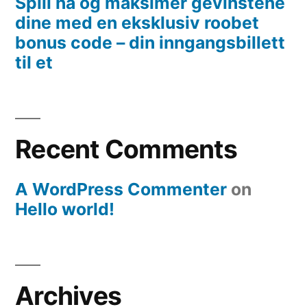
Spill nå og maksimer gevinstene
dine med en eksklusiv roobet
bonus code – din inngangsbillett
til et
Recent Comments
A WordPress Commenter
on
Hello world!
Archives