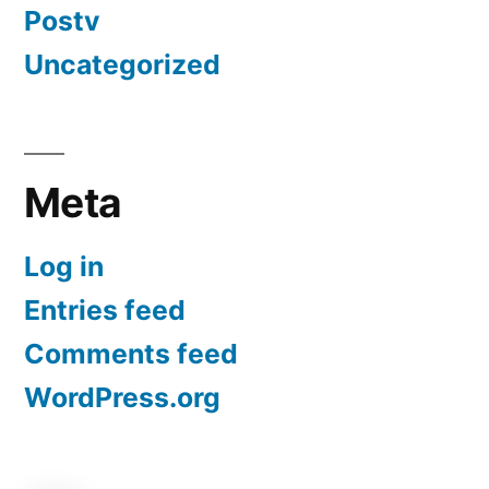
Postv
Uncategorized
Meta
Log in
Entries feed
Comments feed
WordPress.org