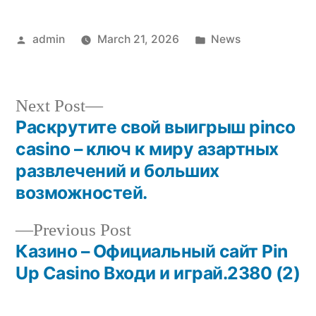
Posted
Posted
admin
March 21, 2026
News
by
in
Next
Next Post
post:
Раскрутите свой выигрыш pinco
Post
casino – ключ к миру азартных
navigation
развлечений и больших
возможностей.
Previous
Previous Post
post:
Казино – Официальный сайт Pin
Up Casino Входи и играй.2380 (2)