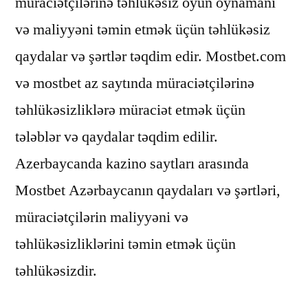
müraciətçilərinə təhlükəsiz oyun oynamanı
və maliyyəni təmin etmək üçün təhlükəsiz
qaydalar və şərtlər təqdim edir. Mostbet.com
və mostbet az saytında müraciətçilərinə
təhlükəsizliklərə müraciət etmək üçün
tələblər və qaydalar təqdim edilir.
Azerbaycanda kazino saytları arasında
Mostbet Azərbaycanın qaydaları və şərtləri,
müraciətçilərin maliyyəni və
təhlükəsizliklərini təmin etmək üçün
təhlükəsizdir.