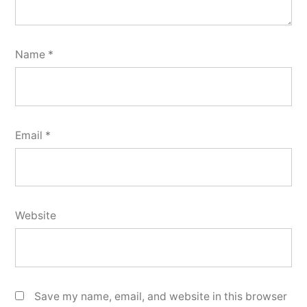
Name
*
Email
*
Website
Save my name, email, and website in this browser