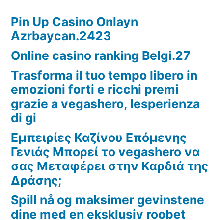
Pin Up Casino Onlayn
Azrbaycan.2423
Online casino ranking Belgi.27
Trasforma il tuo tempo libero in
emozioni forti e ricchi premi
grazie a vegashero, lesperienza
di gi
Εμπειρίες Καζίνου Επόμενης
Γενιάς Μπορεί το vegashero να
σας Μεταφέρει στην Καρδιά της
Δράσης;
Spill nå og maksimer gevinstene
dine med en eksklusiv roobet