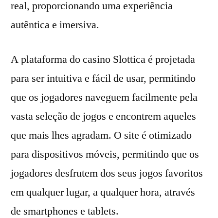
real, proporcionando uma experiência
autêntica e imersiva.
A plataforma do casino Slottica é projetada
para ser intuitiva e fácil de usar, permitindo
que os jogadores naveguem facilmente pela
vasta seleção de jogos e encontrem aqueles
que mais lhes agradam. O site é otimizado
para dispositivos móveis, permitindo que os
jogadores desfrutem dos seus jogos favoritos
em qualquer lugar, a qualquer hora, através
de smartphones e tablets.