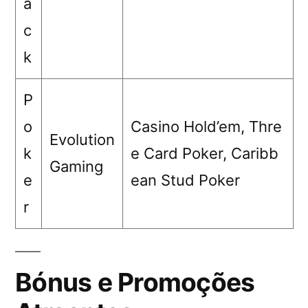
a
c
k
P
o
Casino Hold’em, Thre
Evolution
k
e Card Poker, Caribb
Gaming
e
ean Stud Poker
r
Bónus e Promoções