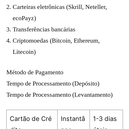
Carteiras eletrônicas (Skrill, Neteller,
ecoPayz)
Transferências bancárias
Criptomoedas (Bitcoin, Ethereum,
Litecoin)
Método de Pagamento
Tempo de Processamento (Depósito)
Tempo de Processamento (Levantamento)
Cartão de Cré
Instantâ
1-3 dias