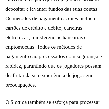
depositar e levantar fundos das suas contas.
Os métodos de pagamento aceites incluem
cartões de crédito e débito, carteiras
eletrônicas, transferências bancárias e
criptomoedas. Todos os métodos de
pagamento são processados com segurança e
rapidez, garantindo que os jogadores possam
desfrutar da sua experiência de jogo sem
preocupações.
O Slottica também se esforça para processar