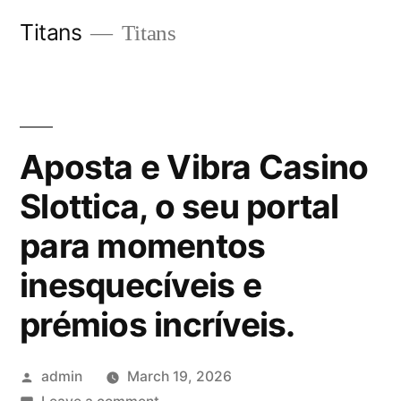
Skip
Titans
Titans
to
content
Aposta e Vibra Casino
Slottica, o seu portal
para momentos
inesquecíveis e
prémios incríveis.
Posted
admin
March 19, 2026
by
on