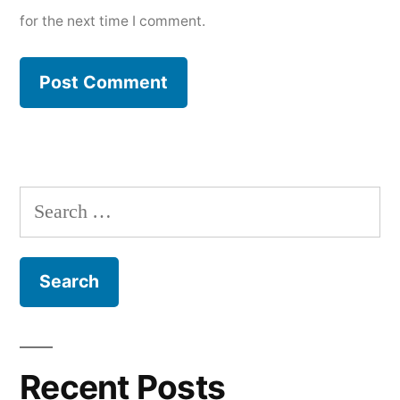
for the next time I comment.
Search
for:
Recent Posts