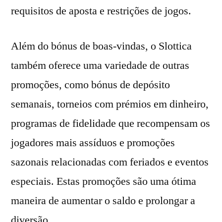
requisitos de aposta e restrições de jogos.
Além do bónus de boas-vindas, o Slottica
também oferece uma variedade de outras
promoções, como bónus de depósito
semanais, torneios com prémios em dinheiro,
programas de fidelidade que recompensam os
jogadores mais assíduos e promoções
sazonais relacionadas com feriados e eventos
especiais. Estas promoções são uma ótima
maneira de aumentar o saldo e prolongar a
diversão.