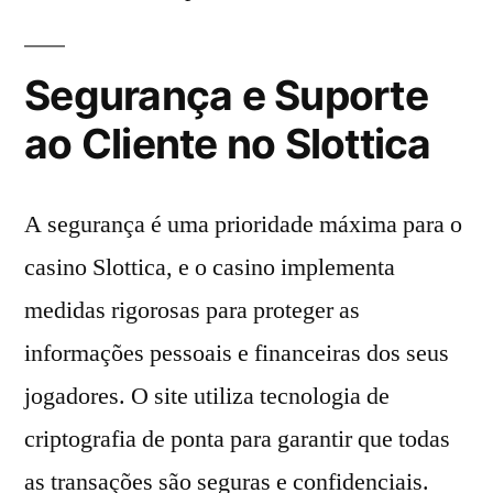
Segurança e Suporte
ao Cliente no Slottica
A segurança é uma prioridade máxima para o
casino Slottica, e o casino implementa
medidas rigorosas para proteger as
informações pessoais e financeiras dos seus
jogadores. O site utiliza tecnologia de
criptografia de ponta para garantir que todas
as transações são seguras e confidenciais.