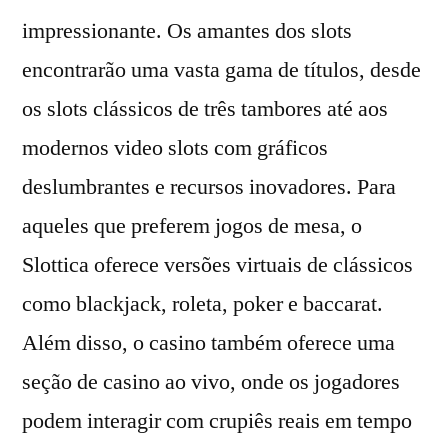
impressionante. Os amantes dos slots
encontrarão uma vasta gama de títulos, desde
os slots clássicos de três tambores até aos
modernos video slots com gráficos
deslumbrantes e recursos inovadores. Para
aqueles que preferem jogos de mesa, o
Slottica oferece versões virtuais de clássicos
como blackjack, roleta, poker e baccarat.
Além disso, o casino também oferece uma
seção de casino ao vivo, onde os jogadores
podem interagir com crupiês reais em tempo