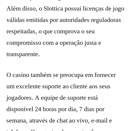
Além disso, o Slottica possui licenças de jogo
válidas emitidas por autoridades reguladoras
respeitadas, o que comprova o seu
compromisso com a operação justa e
transparente.
O casino também se preocupa em fornecer
um excelente suporte ao cliente aos seus
jogadores. A equipe de suporte está
disponível 24 horas por dia, 7 dias por
semana, através de chat ao vivo, e-mail e