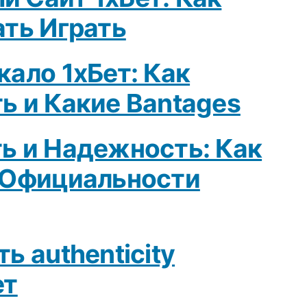
ать Играть
кало 1хБет: Как
ь и Какие Вantages
ь и Надежность: Как
 Официальности
ь authenticity
ет