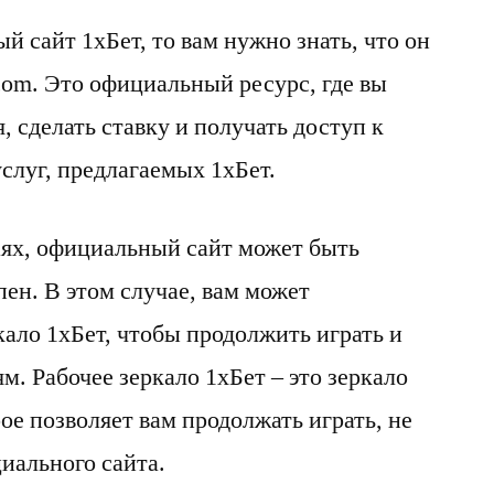
 сайт 1хБет, то вам нужно знать, что он
com. Это официальный ресурс, где вы
, сделать ставку и получать доступ к
слуг, предлагаемых 1хБет.
аях, официальный сайт может быть
ен. В этом случае, вам может
кало 1хБет, чтобы продолжить играть и
м. Рабочее зеркало 1хБет – это зеркало
ое позволяет вам продолжать играть, не
иального сайта.