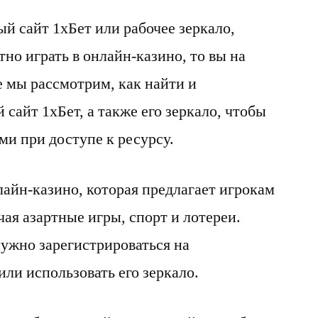
й сайт 1хБет или рабочее зеркало,
но играть в онлайн-казино, то вы на
е мы рассмотрим, как найти и
сайт 1хБет, а также его зеркало, чтобы
ми при доступе к ресурсу.
лайн-казино, которая предлагает игрокам
ая азартные игры, спорт и лотереи.
нужно зарегистрироваться на
ли использовать его зеркало.