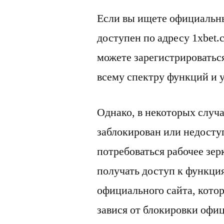
Если вы ищете официальный
доступен по адресу 1xbet.
можете зарегистрироваться
всему спектру функций и у
Однако, в некоторых случ
заблокирован или недоступ
потребоваться рабочее зер
получать доступ к функция
официального сайта, котор
завися от блокировки офиц