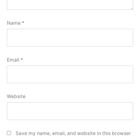
Name
*
Email
*
Website
Save my name, email, and website in this browser