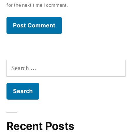
for the next time I comment.
Search
for:
Recent Posts