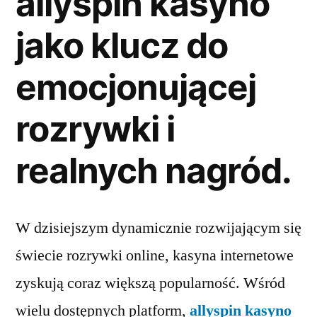
allyspin kasyno
jako klucz do
emocjonującej
rozrywki i
realnych nagród.
W dzisiejszym dynamicznie rozwijającym się
świecie rozrywki online, kasyna internetowe
zyskują coraz większą popularność. Wśród
wielu dostępnych platform,
allyspin kasyno