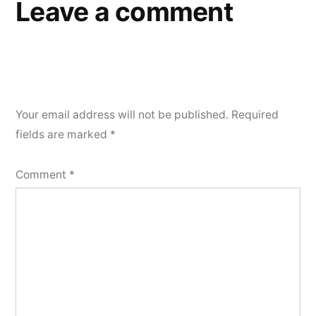
Leave a comment
Your email address will not be published.
Required
fields are marked
*
Comment
*