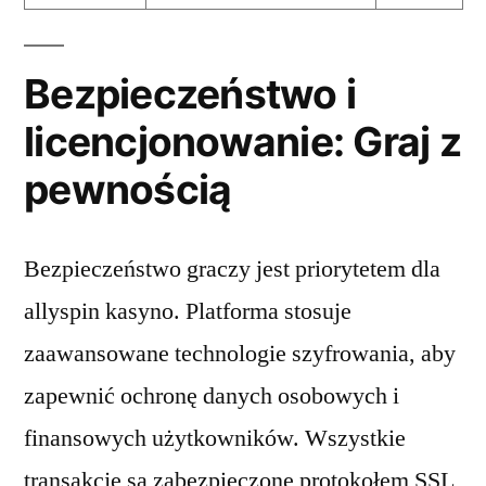
Bezpieczeństwo i
licencjonowanie: Graj z
pewnością
Bezpieczeństwo graczy jest priorytetem dla
allyspin kasyno. Platforma stosuje
zaawansowane technologie szyfrowania, aby
zapewnić ochronę danych osobowych i
finansowych użytkowników. Wszystkie
transakcje są zabezpieczone protokołem SSL,