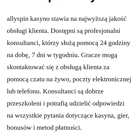
allyspin kasyno stawia na najwyższą jakość
obsługi klienta. Dostępni są profesjonalni
konsultanci, którzy służą pomocą 24 godziny
na dobę, 7 dni w tygodniu. Gracze mogą
skontaktować się z obsługą klienta za
pomocą czatu na żywo, poczty elektronicznej
lub telefonu. Konsultanci są dobrze
przeszkoleni i potrafią udzielić odpowiedzi
na wszystkie pytania dotyczące kasyna, gier,
bonusów i metod płatności.