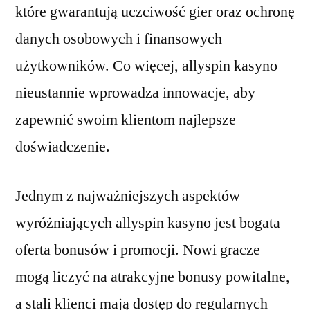
które gwarantują uczciwość gier oraz ochronę
danych osobowych i finansowych
użytkowników. Co więcej, allyspin kasyno
nieustannie wprowadza innowacje, aby
zapewnić swoim klientom najlepsze
doświadczenie.
Jednym z najważniejszych aspektów
wyróżniających allyspin kasyno jest bogata
oferta bonusów i promocji. Nowi gracze
mogą liczyć na atrakcyjne bonusy powitalne,
a stali klienci mają dostęp do regularnych