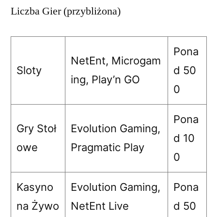
Liczba Gier (przybliżona)
Pona
NetEnt, Microgam
Sloty
d 50
ing, Play’n GO
0
Pona
Gry Stoł
Evolution Gaming,
d 10
owe
Pragmatic Play
0
Kasyno
Evolution Gaming,
Pona
na Żywo
NetEnt Live
d 50