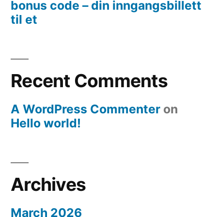
bonus code – din inngangsbillett
til et
Recent Comments
A WordPress Commenter
on
Hello world!
Archives
March 2026