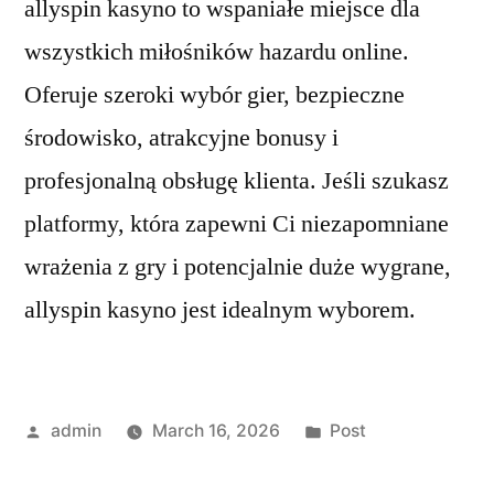
allyspin kasyno to wspaniałe miejsce dla
wszystkich miłośników hazardu online.
Oferuje szeroki wybór gier, bezpieczne
środowisko, atrakcyjne bonusy i
profesjonalną obsługę klienta. Jeśli szukasz
platformy, która zapewni Ci niezapomniane
wrażenia z gry i potencjalnie duże wygrane,
allyspin kasyno jest idealnym wyborem.
Posted
Posted
admin
March 16, 2026
Post
by
in