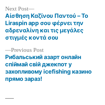
Next
Next Post
post:
Αίσθηση Καζίνου Παντού – Το
Post
Liraspin app σου φέρνει την
navigation
αδρεναλίνη και τις μεγάλες
στιγμές κοντά σου
Previous
Previous Post
post:
Рибальський азарт онлайн
спіймай свій джекпот у
захопливому icefishing казино
прямо зараз!