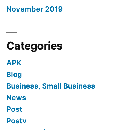
November 2019
Categories
APK
Blog
Business, Small Business
News
Post
Postv