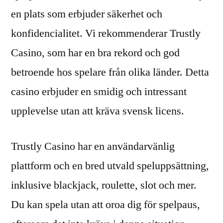
en plats som erbjuder säkerhet och
konfidencialitet. Vi rekommenderar Trustly
Casino, som har en bra rekord och god
betroende hos spelare från olika länder. Detta
casino erbjuder en smidig och intressant
upplevelse utan att kräva svensk licens.
Trustly Casino har en användarvänlig
plattform och en bred utvald speluppsättning,
inklusive blackjack, roulette, slot och mer.
Du kan spela utan att oroa dig för spelpaus,