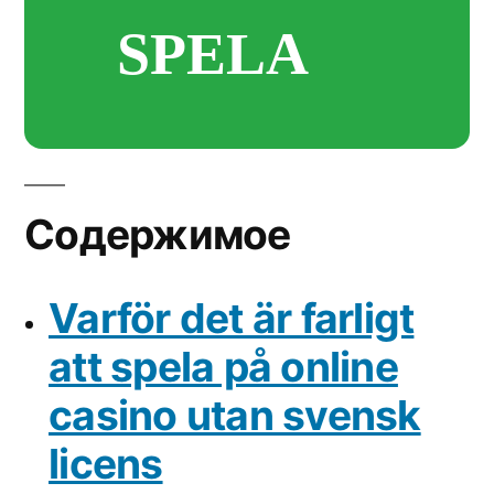
SPELA
Содержимое
Varför det är farligt
att spela på online
casino utan svensk
licens