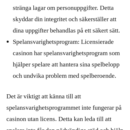
stränga lagar om personuppgifter. Detta
skyddar din integritet och säkerställer att
dina uppgifter behandlas på ett säkert sätt.
Spelansvarighetsprogram: Licensierade
casinon har spelansvarighetsprogram som
hjälper spelare att hantera sina spelbelopp
och undvika problem med spelberoende.
Det är viktigt att känna till att
spelansvarighetsprogrammet inte fungerar på
casinon utan licens. Detta kan leda till att