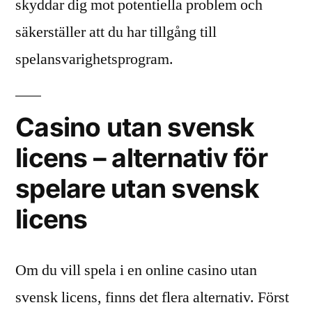
skyddar dig mot potentiella problem och
säkerställer att du har tillgång till
spelansvarighetsprogram.
Casino utan svensk
licens – alternativ för
spelare utan svensk
licens
Om du vill spela i en online casino utan
svensk licens, finns det flera alternativ. Först