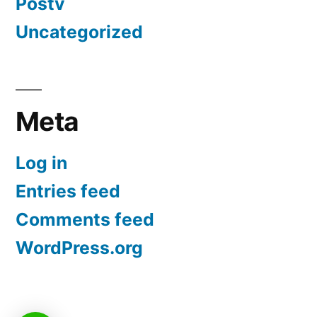
Postv
Uncategorized
Meta
Log in
Entries feed
Comments feed
WordPress.org