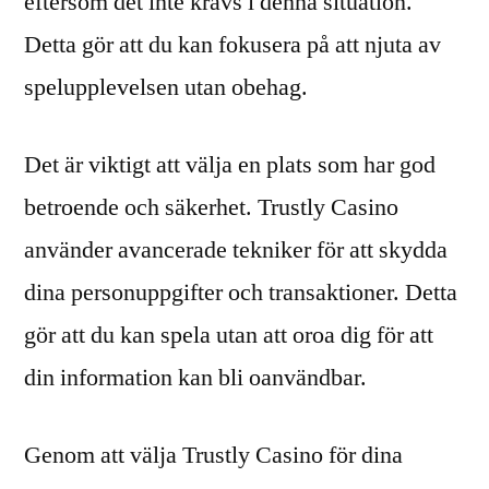
eftersom det inte krävs i denna situation.
Detta gör att du kan fokusera på att njuta av
spelupplevelsen utan obehag.
Det är viktigt att välja en plats som har god
betroende och säkerhet. Trustly Casino
använder avancerade tekniker för att skydda
dina personuppgifter och transaktioner. Detta
gör att du kan spela utan att oroa dig för att
din information kan bli oanvändbar.
Genom att välja Trustly Casino för dina