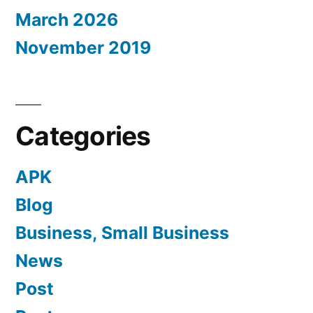
March 2026
November 2019
Categories
APK
Blog
Business, Small Business
News
Post