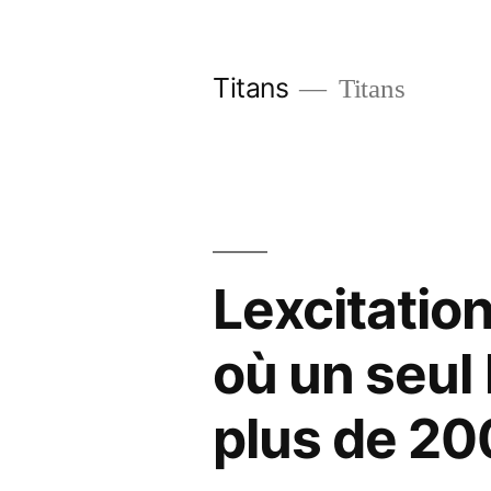
Skip
to
Titans
Titans
content
Lexcitation
où un seul
plus de 20