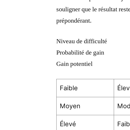
souligner que le résultat res
prépondérant.
Niveau de difficulté
Probabilité de gain
Gain potentiel
Faible
Éle
Moyen
Mod
Élevé
Faib