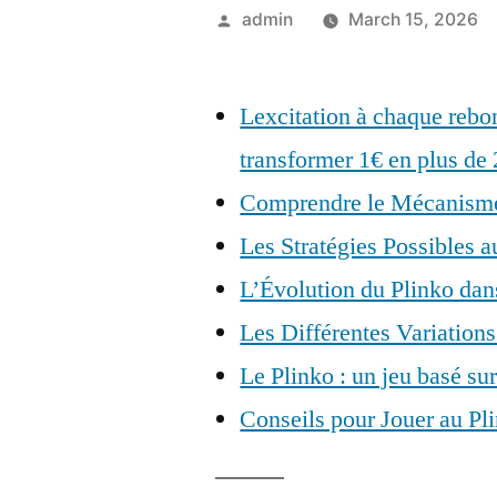
Posted
admin
March 15, 2026
by
Lexcitation à chaque rebon
transformer 1€ en plus de 
Comprendre le Mécanisme
Les Stratégies Possibles a
L’Évolution du Plinko da
Les Différentes Variations
Le Plinko : un jeu basé sur
Conseils pour Jouer au P