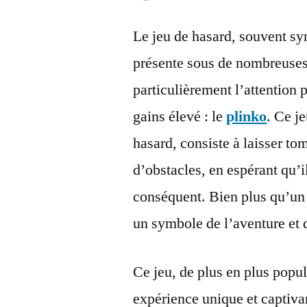
Le jeu de hasard, souvent sy
présente sous de nombreuses 
particulièrement l’attention 
gains élevé : le
plinko
. Ce je
hasard, consiste à laisser to
d’obstacles, en espérant qu’il
conséquent. Bien plus qu’un 
un symbole de l’aventure et 
Ce jeu, de plus en plus popul
expérience unique et captivan