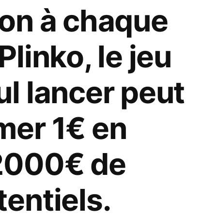
ion à chaque
plus
de
2000€
Plinko, le jeu
d
ul lancer peut
mer 1€ en
 2000€ de
tentiels.